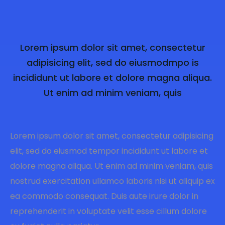
Lorem ipsum dolor sit amet, consectetur
adipisicing elit, sed do eiusmodmpo is
incididunt ut labore et dolore magna aliqua.
Ut enim ad minim veniam, quis
Lorem ipsum dolor sit amet, consectetur adipisicing
elit, sed do eiusmod tempor incididunt ut labore et
dolore magna aliqua. Ut enim ad minim veniam, quis
nostrud exercitation ullamco laboris nisi ut aliquip ex
ea commodo consequat. Duis aute irure dolor in
reprehenderit in voluptate velit esse cillum dolore