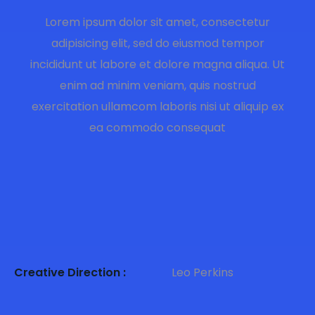
Lorem ipsum dolor sit amet, consectetur
adipisicing elit, sed do eiusmod tempor
incididunt ut labore et dolore magna aliqua. Ut
enim ad minim veniam, quis nostrud
exercitation ullamcom laboris nisi ut aliquip ex
ea commodo consequat
Creative Direction :
Leo Perkins