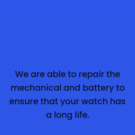
We are able to repair the
mechanical and battery to
ensure that your watch has
a long life.