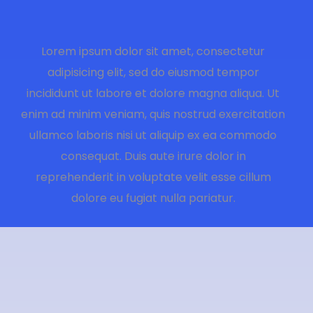
Lorem ipsum dolor sit amet, consectetur
adipisicing elit, sed do eiusmod tempor
incididunt ut labore et dolore magna aliqua. Ut
enim ad minim veniam, quis nostrud exercitation
ullamco laboris nisi ut aliquip ex ea commodo
consequat. Duis aute irure dolor in
reprehenderit in voluptate velit esse cillum
dolore eu fugiat nulla pariatur.