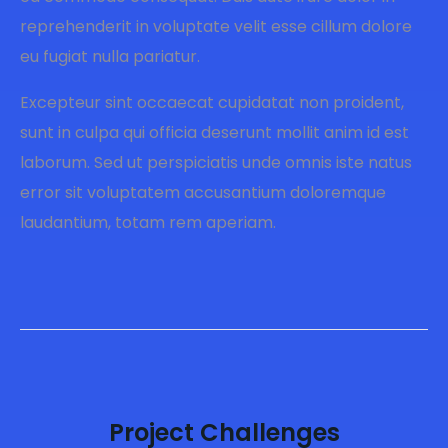
reprehenderit in voluptate velit esse cillum dolore
eu fugiat nulla pariatur.
Excepteur sint occaecat cupidatat non proident,
sunt in culpa qui officia deserunt mollit anim id est
laborum. Sed ut perspiciatis unde omnis iste natus
error sit voluptatem accusantium doloremque
laudantium, totam rem aperiam.
Project Challenges